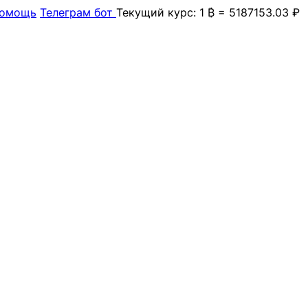
омощь
Телеграм бот
Текущий курс: 1 ₿ = 5187153.03 ₽