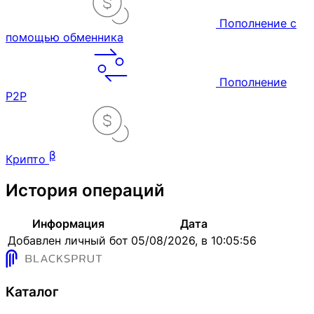
Пополнение с
помощью обменника
Пополнение
P2P
β
Крипто
История операций
Информация
Дата
Добавлен личный бот
05/08/2026, в 10:05:56
Каталог