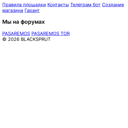
Правила площадки
Контакты
Телеграм бот
Создание
магазина
Гарант
Мы на форумах
PASAREMOS
PASAREMOS TOR
© 2026 BLACKSPRUT