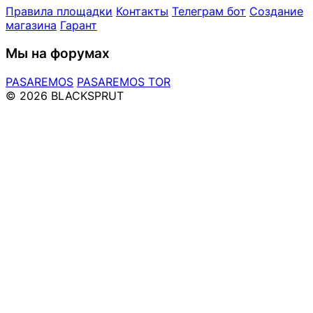
Правила площадки
Контакты
Телеграм бот
Создание
магазина
Гарант
Мы на форумах
PASAREMOS
PASAREMOS TOR
© 2026 BLACKSPRUT