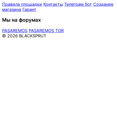
Правила площадки
Контакты
Телеграм бот
Создание
магазина
Гарант
Мы на форумах
PASAREMOS
PASAREMOS TOR
© 2026 BLACKSPRUT