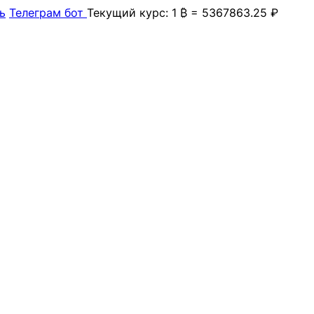
ь
Телеграм бот
Текущий курс: 1 ₿ = 5367863.25 ₽