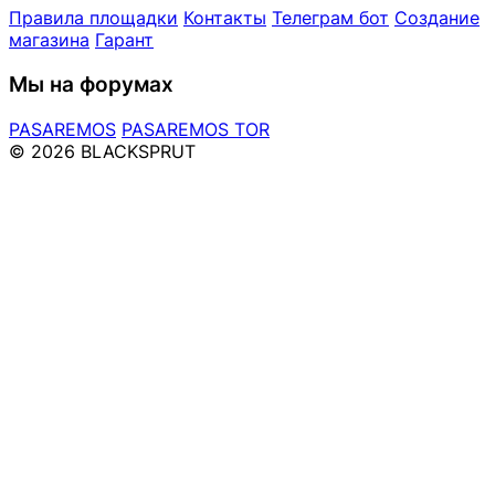
Правила площадки
Контакты
Телеграм бот
Создание
магазина
Гарант
Мы на форумах
PASAREMOS
PASAREMOS TOR
© 2026 BLACKSPRUT