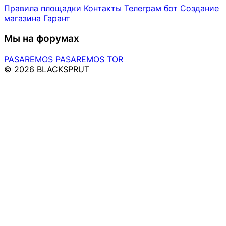
Правила площадки
Контакты
Телеграм бот
Создание
магазина
Гарант
Мы на форумах
PASAREMOS
PASAREMOS TOR
© 2026 BLACKSPRUT