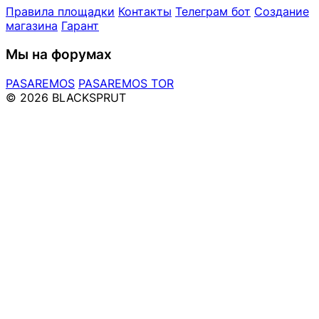
Правила площадки
Контакты
Телеграм бот
Создание
магазина
Гарант
Мы на форумах
PASAREMOS
PASAREMOS TOR
© 2026 BLACKSPRUT