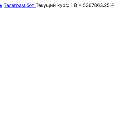
ь
Телеграм бот
Текущий курс: 1 ₿ = 5367863.25 ₽