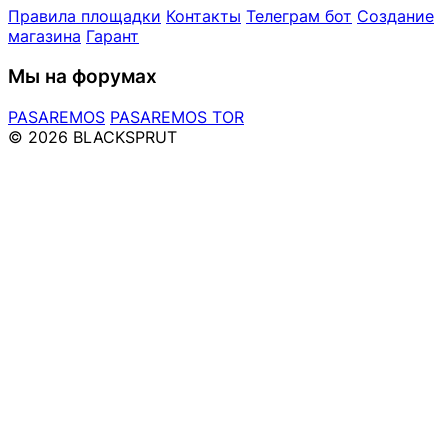
Правила площадки
Контакты
Телеграм бот
Создание
магазина
Гарант
Мы на форумах
PASAREMOS
PASAREMOS TOR
© 2026 BLACKSPRUT