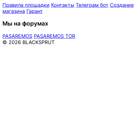
Правила площадки
Контакты
Телеграм бот
Создание
магазина
Гарант
Мы на форумах
PASAREMOS
PASAREMOS TOR
© 2026 BLACKSPRUT