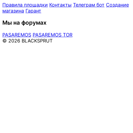
Правила площадки
Контакты
Телеграм бот
Создание
магазина
Гарант
Мы на форумах
PASAREMOS
PASAREMOS TOR
© 2026 BLACKSPRUT