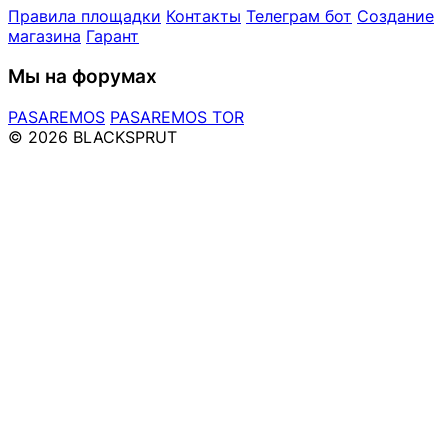
Правила площадки
Контакты
Телеграм бот
Создание
магазина
Гарант
Мы на форумах
PASAREMOS
PASAREMOS TOR
© 2026 BLACKSPRUT