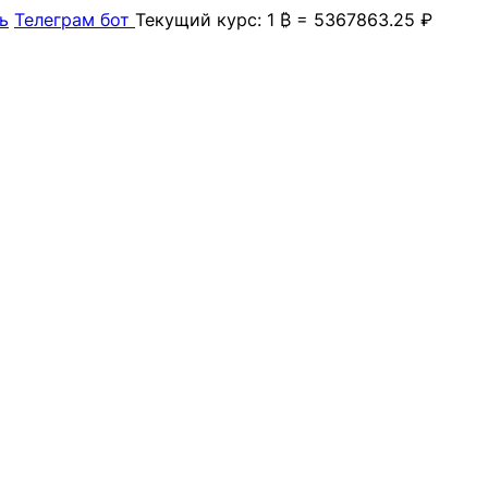
ь
Телеграм бот
Текущий курс: 1 ₿ = 5367863.25 ₽