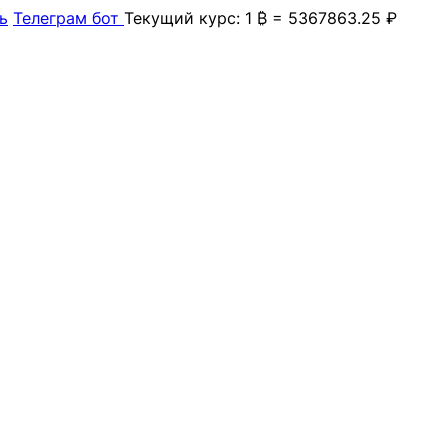
ь
Телеграм бот
Текущий курс: 1 ₿ = 5367863.25 ₽