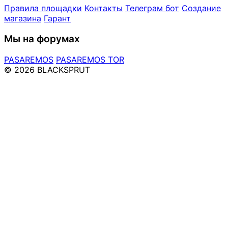
Правила площадки
Контакты
Телеграм бот
Создание
магазина
Гарант
Мы на форумах
PASAREMOS
PASAREMOS TOR
© 2026 BLACKSPRUT