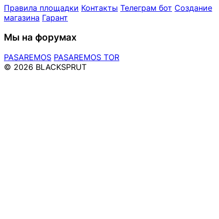
Правила площадки
Контакты
Телеграм бот
Создание
магазина
Гарант
Мы на форумах
PASAREMOS
PASAREMOS TOR
© 2026 BLACKSPRUT