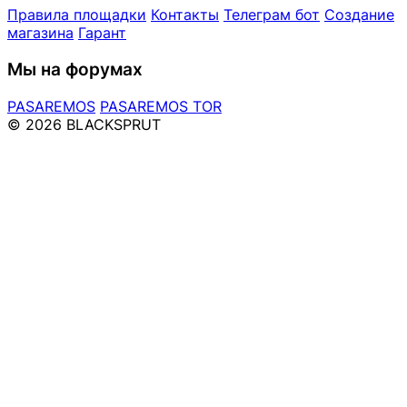
Правила площадки
Контакты
Телеграм бот
Создание
магазина
Гарант
Мы на форумах
PASAREMOS
PASAREMOS TOR
© 2026 BLACKSPRUT