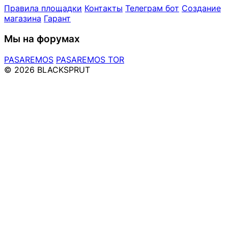
Правила площадки
Контакты
Телеграм бот
Создание
магазина
Гарант
Мы на форумах
PASAREMOS
PASAREMOS TOR
© 2026 BLACKSPRUT