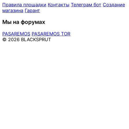
Правила площадки
Контакты
Телеграм бот
Создание
магазина
Гарант
Мы на форумах
PASAREMOS
PASAREMOS TOR
© 2026 BLACKSPRUT