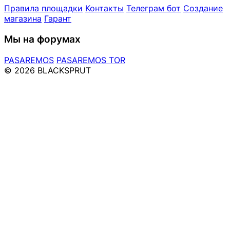
Правила площадки
Контакты
Телеграм бот
Создание
магазина
Гарант
Мы на форумах
PASAREMOS
PASAREMOS TOR
© 2026 BLACKSPRUT