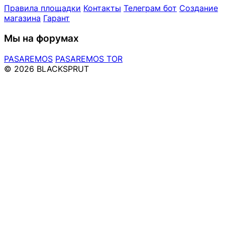
Правила площадки
Контакты
Телеграм бот
Создание
магазина
Гарант
Мы на форумах
PASAREMOS
PASAREMOS TOR
© 2026 BLACKSPRUT