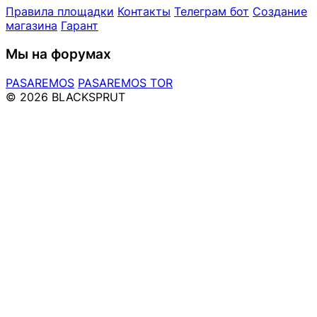
Правила площадки
Контакты
Телеграм бот
Создание
магазина
Гарант
Мы на форумах
PASAREMOS
PASAREMOS TOR
© 2026 BLACKSPRUT