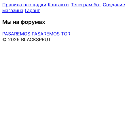
Правила площадки
Контакты
Телеграм бот
Создание
магазина
Гарант
Мы на форумах
PASAREMOS
PASAREMOS TOR
© 2026 BLACKSPRUT