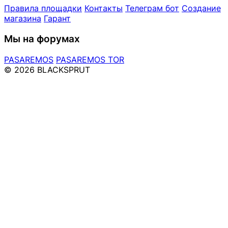
Правила площадки
Контакты
Телеграм бот
Создание
магазина
Гарант
Мы на форумах
PASAREMOS
PASAREMOS TOR
© 2026 BLACKSPRUT