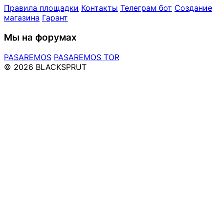
Правила площадки
Контакты
Телеграм бот
Создание
магазина
Гарант
Мы на форумах
PASAREMOS
PASAREMOS TOR
© 2026 BLACKSPRUT