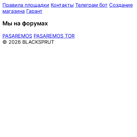
Правила площадки
Контакты
Телеграм бот
Создание
магазина
Гарант
Мы на форумах
PASAREMOS
PASAREMOS TOR
© 2026 BLACKSPRUT