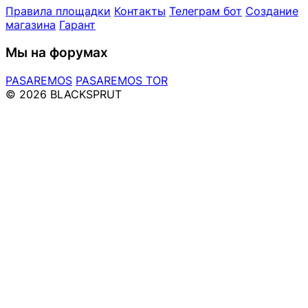
Правила площадки
Контакты
Телеграм бот
Создание
магазина
Гарант
Мы на форумах
PASAREMOS
PASAREMOS TOR
© 2026 BLACKSPRUT