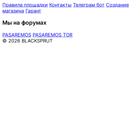
Правила площадки
Контакты
Телеграм бот
Создание
магазина
Гарант
Мы на форумах
PASAREMOS
PASAREMOS TOR
© 2026 BLACKSPRUT