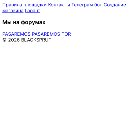
Правила площадки
Контакты
Телеграм бот
Создание
магазина
Гарант
Мы на форумах
PASAREMOS
PASAREMOS TOR
© 2026 BLACKSPRUT