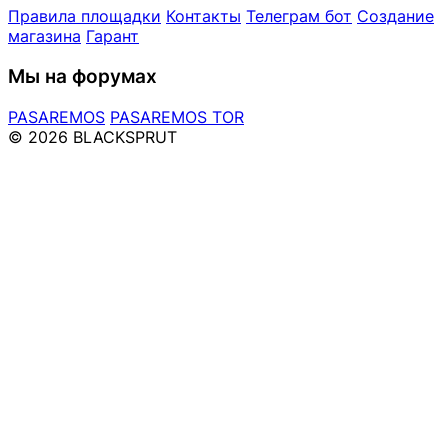
Правила площадки
Контакты
Телеграм бот
Создание
магазина
Гарант
Мы на форумах
PASAREMOS
PASAREMOS TOR
© 2026 BLACKSPRUT