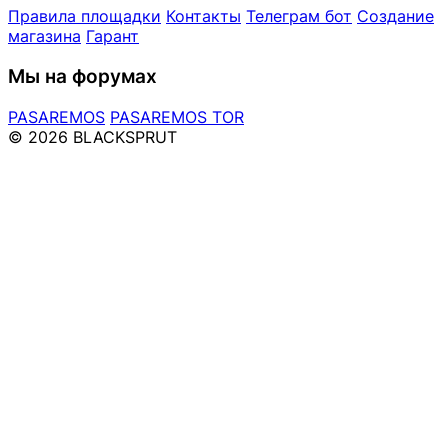
Правила площадки
Контакты
Телеграм бот
Создание
магазина
Гарант
Мы на форумах
PASAREMOS
PASAREMOS TOR
© 2026 BLACKSPRUT