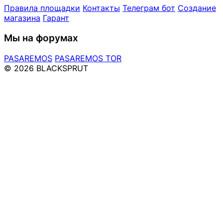
Правила площадки
Контакты
Телеграм бот
Создание
магазина
Гарант
Мы на форумах
PASAREMOS
PASAREMOS TOR
© 2026 BLACKSPRUT