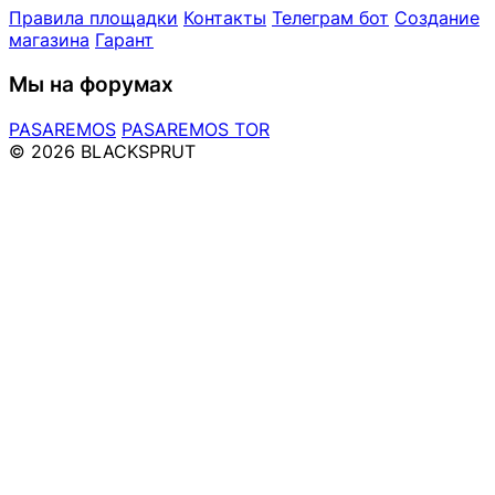
Правила площадки
Контакты
Телеграм бот
Создание
магазина
Гарант
Мы на форумах
PASAREMOS
PASAREMOS TOR
© 2026 BLACKSPRUT