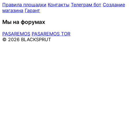
Правила площадки
Контакты
Телеграм бот
Создание
магазина
Гарант
Мы на форумах
PASAREMOS
PASAREMOS TOR
© 2026 BLACKSPRUT