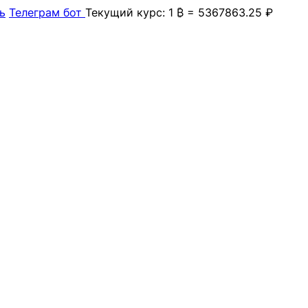
ь
Телеграм бот
Текущий курс: 1 ₿ = 5367863.25 ₽