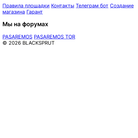
Правила площадки
Контакты
Телеграм бот
Создание
магазина
Гарант
Мы на форумах
PASAREMOS
PASAREMOS TOR
© 2026 BLACKSPRUT